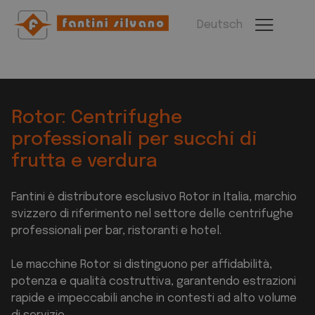
Deutsch
Rotor: Centrifughe
professionali per succhi di
frutta e verdura
Fantini è distributore esclusivo Rotor in Italia, marchio
svizzero di riferimento nel settore delle centrifughe
professionali per bar, ristoranti e hotel.
Le macchine Rotor si distinguono per affidabilità,
potenza e qualità costruttiva, garantendo estrazioni
rapide e impeccabili anche in contesti ad alto volume